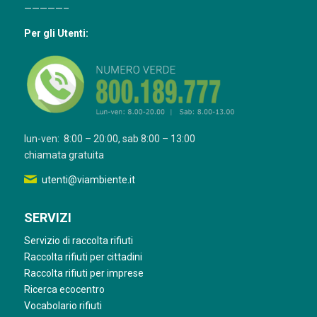
—————–
Per gli Utenti:
lun-ven: 8:00 – 20:00, sab 8:00 – 13:00
chiamata gratuita
utenti@viambiente.it
SERVIZI
Servizio di raccolta rifiuti
Raccolta rifiuti per cittadini
Raccolta rifiuti per imprese
Ricerca ecocentro
Vocabolario rifiuti