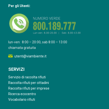
Per gli Utenti:
lun-ven: 8:00 – 20:00, sab 8:00 – 13:00
chiamata gratuita
utenti@viambiente.it
SERVIZI
Servizio di raccolta rifiuti
Raccolta rifiuti per cittadini
Raccolta rifiuti per imprese
Ricerca ecocentro
Vocabolario rifiuti