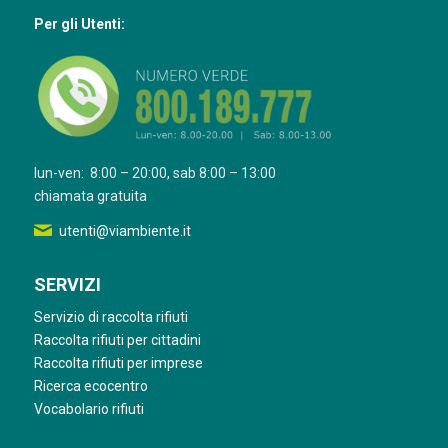
Per gli Utenti:
lun-ven: 8:00 – 20:00, sab 8:00 – 13:00
chiamata gratuita
utenti@viambiente.it
SERVIZI
Servizio di raccolta rifiuti
Raccolta rifiuti per cittadini
Raccolta rifiuti per imprese
Ricerca ecocentro
Vocabolario rifiuti