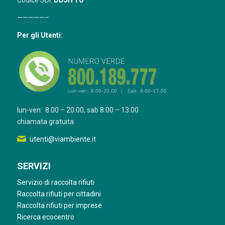
Codice SDI:
DDJIYTO
—————–
Per gli Utenti:
lun-ven: 8:00 – 20:00, sab 8:00 – 13:00
chiamata gratuita
utenti@viambiente.it
SERVIZI
Servizio di raccolta rifiuti
Raccolta rifiuti per cittadini
Raccolta rifiuti per imprese
Ricerca ecocentro