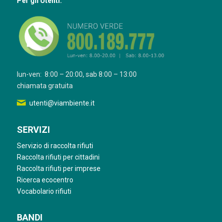
Per gli Utenti:
lun-ven: 8:00 – 20:00, sab 8:00 – 13:00
chiamata gratuita
utenti@viambiente.it
SERVIZI
Servizio di raccolta rifiuti
Raccolta rifiuti per cittadini
Raccolta rifiuti per imprese
Ricerca ecocentro
Vocabolario rifiuti
BANDI