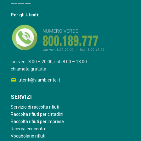
—————–
Per gli Utenti:
lun-ven: 8:00 – 20:00, sab 8:00 – 13:00
chiamata gratuita
utenti@viambiente.it
SERVIZI
Servizio di raccolta rifiuti
Raccolta rifiuti per cittadini
Raccolta rifiuti per imprese
Ricerca ecocentro
Vocabolario rifiuti