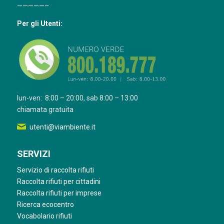
—————–
Per gli Utenti:
lun-ven: 8:00 – 20:00, sab 8:00 – 13:00
chiamata gratuita
utenti@viambiente.it
SERVIZI
Servizio di raccolta rifiuti
Raccolta rifiuti per cittadini
Raccolta rifiuti per imprese
Ricerca ecocentro
Vocabolario rifiuti