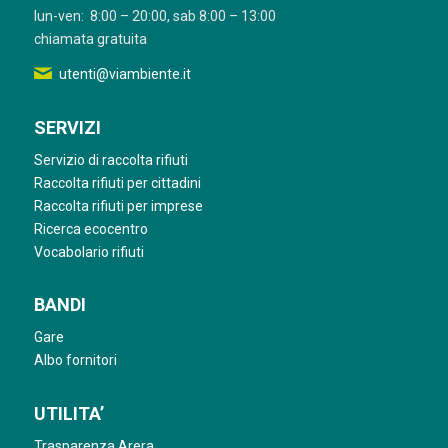
lun-ven: 8:00 – 20:00, sab 8:00 – 13:00
chiamata gratuita
utenti@viambiente.it
SERVIZI
Servizio di raccolta rifiuti
Raccolta rifiuti per cittadini
Raccolta rifiuti per imprese
Ricerca ecocentro
Vocabolario rifiuti
BANDI
Gare
Albo fornitori
UTILITA’
Trasparenza Arera