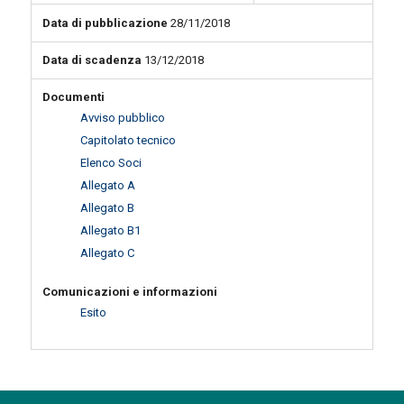
Data di pubblicazione
28/11/2018
Data di scadenza
13/12/2018
Documenti
Avviso pubblico
Capitolato tecnico
Elenco Soci
Allegato A
Allegato B
Allegato B1
Allegato C
Comunicazioni e informazioni
Esito