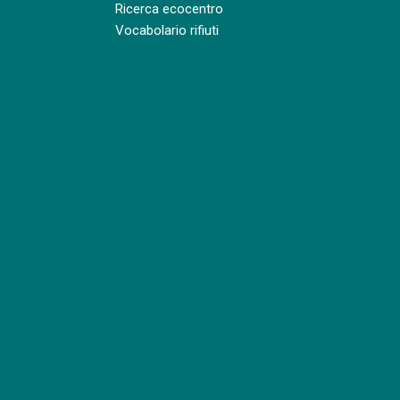
Ricerca ecocentro
Vocabolario rifiuti