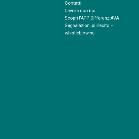
Contatti
Lavora con noi
Scopri l’APP DifferenziAVA
Segnalazioni di illecito –
whistleblowing