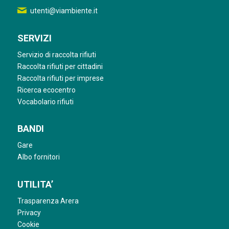
utenti@viambiente.it
SERVIZI
Servizio di raccolta rifiuti
Raccolta rifiuti per cittadini
Raccolta rifiuti per imprese
Ricerca ecocentro
Vocabolario rifiuti
BANDI
Gare
Albo fornitori
UTILITA’
Trasparenza Arera
Privacy
Cookie