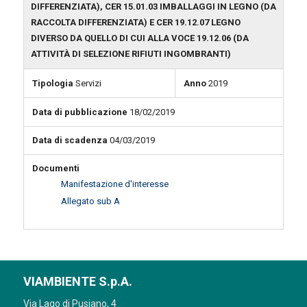
DIFFERENZIATA), CER 15.01.03 IMBALLAGGI IN LEGNO (DA
RACCOLTA DIFFERENZIATA) E CER 19.12.07 LEGNO
DIVERSO DA QUELLO DI CUI ALLA VOCE 19.12.06 (DA
ATTIVITÀ DI SELEZIONE RIFIUTI INGOMBRANTI)
Tipologia
Servizi
Anno
2019
Data di pubblicazione
18/02/2019
Data di scadenza
04/03/2019
Documenti
Manifestazione d'interesse
Allegato sub A
VIAMBIENTE S.p.A.
Via Lago di Pusiano, 4