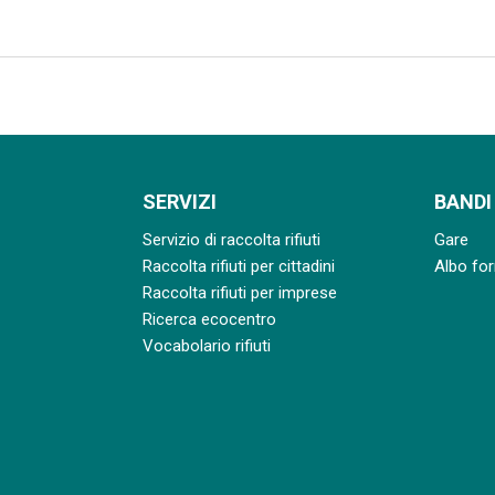
SERVIZI
BANDI
Servizio di raccolta rifiuti
Gare
Raccolta rifiuti per cittadini
Albo for
Raccolta rifiuti per imprese
Ricerca ecocentro
Vocabolario rifiuti