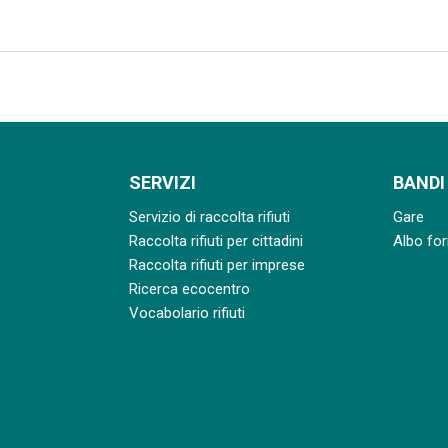
SERVIZI
BANDI
Servizio di raccolta rifiuti
Gare
Raccolta rifiuti per cittadini
Albo for
Raccolta rifiuti per imprese
Ricerca ecocentro
Vocabolario rifiuti