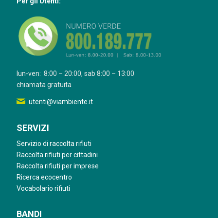
Per gli Utenti:
lun-ven: 8:00 – 20:00, sab 8:00 – 13:00
chiamata gratuita
utenti@viambiente.it
SERVIZI
Servizio di raccolta rifiuti
Raccolta rifiuti per cittadini
Raccolta rifiuti per imprese
Ricerca ecocentro
Vocabolario rifiuti
BANDI