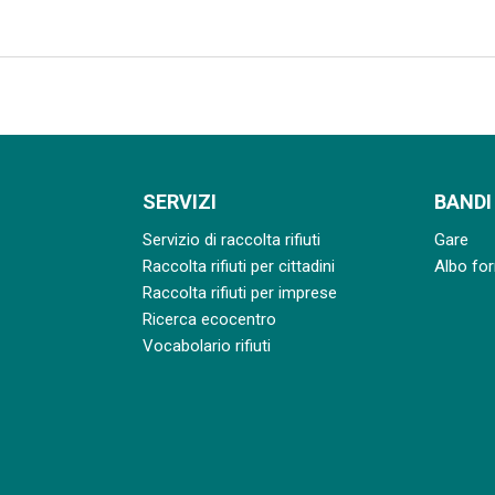
SERVIZI
BANDI
Servizio di raccolta rifiuti
Gare
Raccolta rifiuti per cittadini
Albo for
Raccolta rifiuti per imprese
Ricerca ecocentro
Vocabolario rifiuti