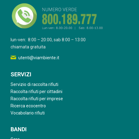
lun-ven: 8:00 – 20:00, sab 8:00 – 13:00
chiamata gratuita
utenti@viambiente.it
SERVIZI
Servizio di raccolta rifiuti
Raccolta rifiuti per cittadini
Raccolta rifiuti per imprese
Ricerca ecocentro
Vocabolario rifiuti
BANDI