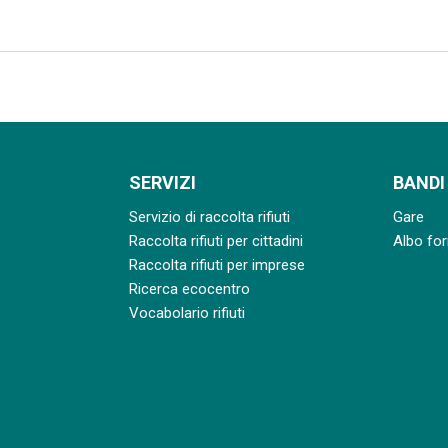
SERVIZI
BANDI
Servizio di raccolta rifiuti
Gare
Raccolta rifiuti per cittadini
Albo for
Raccolta rifiuti per imprese
Ricerca ecocentro
Vocabolario rifiuti