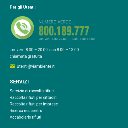
Per gli Utenti:
lun-ven: 8:00 – 20:00, sab 8:00 – 13:00
chiamata gratuita
utenti@viambiente.it
SERVIZI
Servizio di raccolta rifiuti
Raccolta rifiuti per cittadini
Raccolta rifiuti per imprese
Ricerca ecocentro
Vocabolario rifiuti