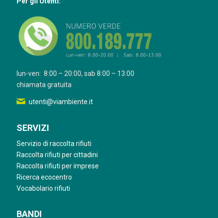
Per gli Utenti:
lun-ven: 8:00 – 20:00, sab 8:00 – 13:00
chiamata gratuita
utenti@viambiente.it
SERVIZI
Servizio di raccolta rifiuti
Raccolta rifiuti per cittadini
Raccolta rifiuti per imprese
Ricerca ecocentro
Vocabolario rifiuti
BANDI