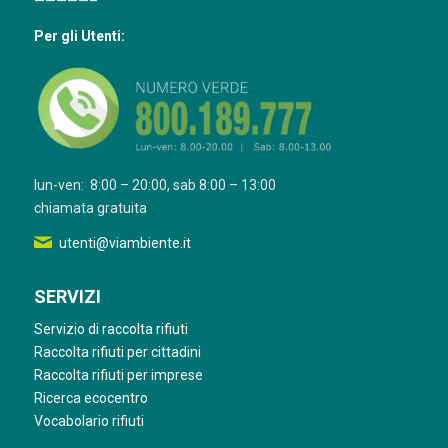
—————–
Per gli Utenti:
lun-ven: 8:00 – 20:00, sab 8:00 – 13:00
chiamata gratuita
utenti@viambiente.it
SERVIZI
Servizio di raccolta rifiuti
Raccolta rifiuti per cittadini
Raccolta rifiuti per imprese
Ricerca ecocentro
Vocabolario rifiuti