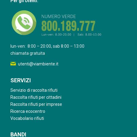
Per gli Utenti:
lun-ven: 8:00 – 20:00, sab 8:00 – 13:00
chiamata gratuita
utenti@viambiente.it
SERVIZI
Servizio di raccolta rifiuti
Raccolta rifiuti per cittadini
Raccolta rifiuti per imprese
Ricerca ecocentro
Vocabolario rifiuti
BANDI