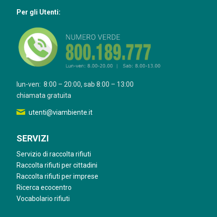
Per gli Utenti:
lun-ven: 8:00 – 20:00, sab 8:00 – 13:00
chiamata gratuita
utenti@viambiente.it
SERVIZI
Servizio di raccolta rifiuti
Raccolta rifiuti per cittadini
Raccolta rifiuti per imprese
Ricerca ecocentro
Vocabolario rifiuti