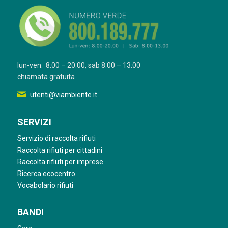
lun-ven: 8:00 – 20:00, sab 8:00 – 13:00
chiamata gratuita
utenti@viambiente.it
SERVIZI
Servizio di raccolta rifiuti
Raccolta rifiuti per cittadini
Raccolta rifiuti per imprese
Ricerca ecocentro
Vocabolario rifiuti
BANDI