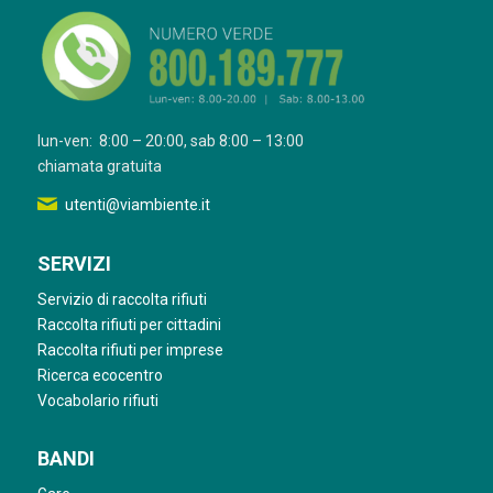
lun-ven: 8:00 – 20:00, sab 8:00 – 13:00
chiamata gratuita
utenti@viambiente.it
SERVIZI
Servizio di raccolta rifiuti
Raccolta rifiuti per cittadini
Raccolta rifiuti per imprese
Ricerca ecocentro
Vocabolario rifiuti
BANDI