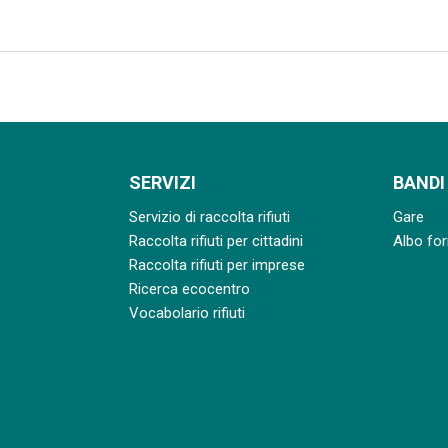
SERVIZI
BANDI
Servizio di raccolta rifiuti
Gare
Raccolta rifiuti per cittadini
Albo for
Raccolta rifiuti per imprese
Ricerca ecocentro
Vocabolario rifiuti