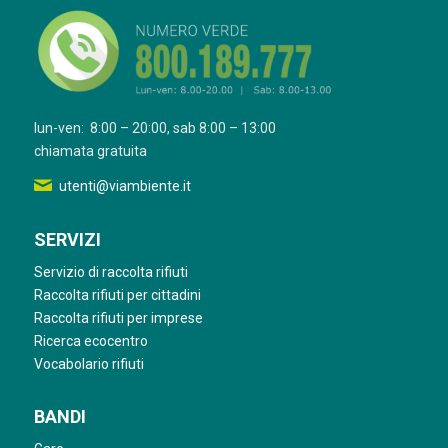
lun-ven: 8:00 – 20:00, sab 8:00 – 13:00
chiamata gratuita
utenti@viambiente.it
SERVIZI
Servizio di raccolta rifiuti
Raccolta rifiuti per cittadini
Raccolta rifiuti per imprese
Ricerca ecocentro
Vocabolario rifiuti
BANDI