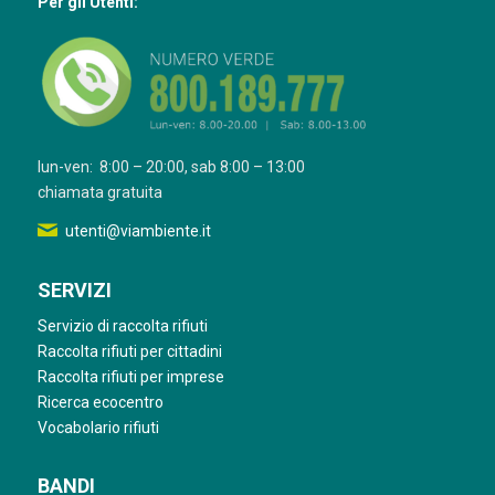
Per gli Utenti:
lun-ven: 8:00 – 20:00, sab 8:00 – 13:00
chiamata gratuita
utenti@viambiente.it
SERVIZI
Servizio di raccolta rifiuti
Raccolta rifiuti per cittadini
Raccolta rifiuti per imprese
Ricerca ecocentro
Vocabolario rifiuti
BANDI