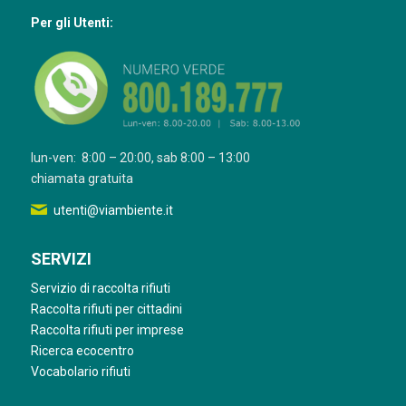
Per gli Utenti:
lun-ven: 8:00 – 20:00, sab 8:00 – 13:00
chiamata gratuita
utenti@viambiente.it
SERVIZI
Servizio di raccolta rifiuti
Raccolta rifiuti per cittadini
Raccolta rifiuti per imprese
Ricerca ecocentro
Vocabolario rifiuti