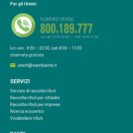
Per gli Utenti:
lun-ven: 8:00 – 20:00, sab 8:00 – 13:00
chiamata gratuita
utenti@viambiente.it
SERVIZI
Servizio di raccolta rifiuti
Raccolta rifiuti per cittadini
Raccolta rifiuti per imprese
Ricerca ecocentro
Vocabolario rifiuti