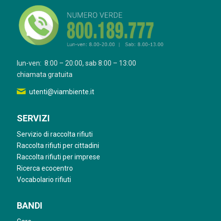
lun-ven: 8:00 – 20:00, sab 8:00 – 13:00
chiamata gratuita
utenti@viambiente.it
SERVIZI
Servizio di raccolta rifiuti
Raccolta rifiuti per cittadini
Raccolta rifiuti per imprese
Ricerca ecocentro
Vocabolario rifiuti
BANDI