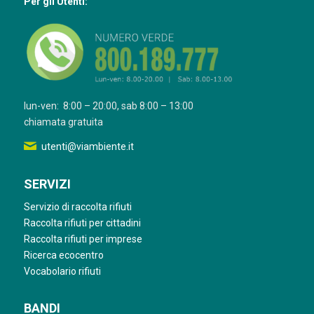
Per gli Utenti:
lun-ven: 8:00 – 20:00, sab 8:00 – 13:00
chiamata gratuita
utenti@viambiente.it
SERVIZI
Servizio di raccolta rifiuti
Raccolta rifiuti per cittadini
Raccolta rifiuti per imprese
Ricerca ecocentro
Vocabolario rifiuti
BANDI