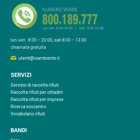
lun-ven: 8:00 – 20:00, sab 8:00 – 13:00
chiamata gratuita
utenti@viambiente.it
SERVIZI
Servizio di raccolta rifiuti
Raccolta rifiuti per cittadini
Raccolta rifiuti per imprese
Ricerca ecocentro
Vocabolario rifiuti
BANDI