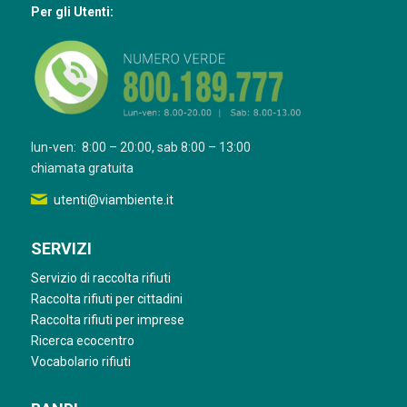
Per gli Utenti:
lun-ven: 8:00 – 20:00, sab 8:00 – 13:00
chiamata gratuita
utenti@viambiente.it
SERVIZI
Servizio di raccolta rifiuti
Raccolta rifiuti per cittadini
Raccolta rifiuti per imprese
Ricerca ecocentro
Vocabolario rifiuti