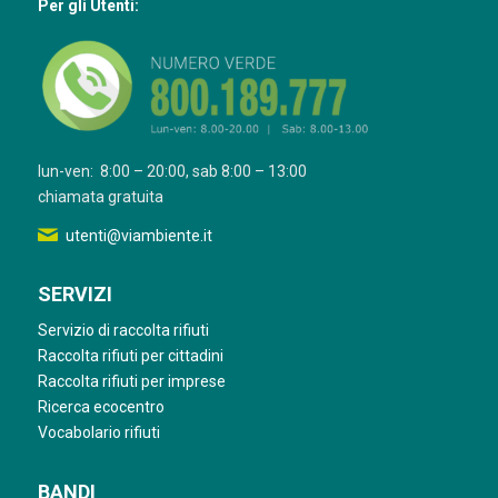
Per gli Utenti:
lun-ven: 8:00 – 20:00, sab 8:00 – 13:00
chiamata gratuita
utenti@viambiente.it
SERVIZI
Servizio di raccolta rifiuti
Raccolta rifiuti per cittadini
Raccolta rifiuti per imprese
Ricerca ecocentro
Vocabolario rifiuti
BANDI