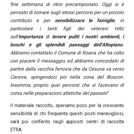
fine settimana di ritiro precampionato. Oggi si è
pensato di tornare sugli stessi percorsi per un piccolo
contributo e per
sensibilizzare le famiglie
, in
particolare i tanti figli dei veterani HAV,
sull’
importanza
di
tenere puliti i nostri ambienti, i
boschi e gli splendidi paesaggi dell’Altopiano
.
Abbiamo contattato il Comune di Roana che ha colto
con piacere il messaggio, ed abbiamo concordato di
partire dalla vecchia ferrovia che da Cesuna va verso
Canove, spingendoci poi nella zona del Boscon.
Insomma, proprio quei percorsi che si facevano di
corsa nelle preparazioni atletiche del passato
”.
Il materiale raccolto, speriamo poco per la crescente
sensibilità di chi frequenta questi posti meravigliosi,
sarà poi conferito negli appositi centri di raccolta
ETRA.