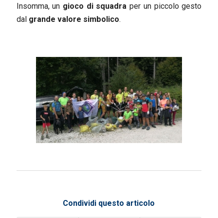
Insomma, un
gioco di squadra
per un piccolo gesto
dal
grande valore simbolico
.
Condividi questo articolo